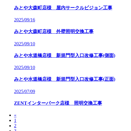
みとや大森町店様 屋内サークルビジョン工事
2025/09/16
みとや大森町店様 外壁照明交換工事
2025/09/10
みとや水道橋店様 新規門型入口改修工事(側面)
2025/09/10
みとや水道橋店様 新規門型入口改修工事(正面)
2025/07/09
ZENTインターパーク店様 照明交換工事
«
1
2
3