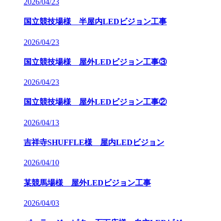
2026/04/23
国立競技場様 半屋内LEDビジョン工事
2026/04/23
国立競技場様 屋外LEDビジョン工事③
2026/04/23
国立競技場様 屋外LEDビジョン工事②
2026/04/13
吉祥寺SHUFFLE様 屋内LEDビジョン
2026/04/10
某競馬場様 屋外LEDビジョン工事
2026/04/03