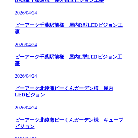
DAS東十条店様 屋外自立ビジョン工事
2026/04/24
ピーアーク千葉駅前様 屋内R型LEDビジョン工
事
2026/04/24
ピーアーク千葉駅前様 屋内L型LEDビジョン工
事
2026/04/24
ピーアーク北綾瀬ピーくんガーデン様 屋内
LEDビジョン
2026/04/24
ピーアーク北綾瀬ピーくんガーデン様 キューブ
ビジョン