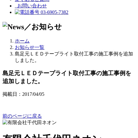
お問い合わせ
03-6905-7382
ホーム
お知らせ一覧
島足元ＬＥＤテープライト取付工事の施工事例を追加
しました。
島足元ＬＥＤテープライト取付工事の施工事例を
追加しました。
掲載日：2017/04/05
前のページに戻る