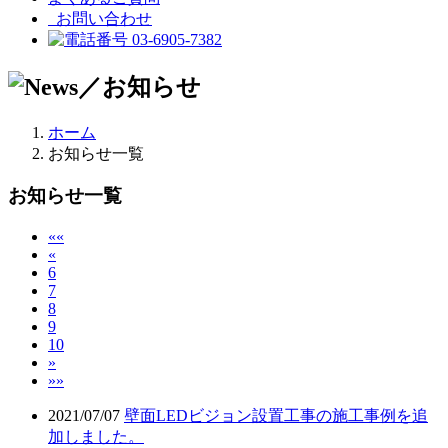
お問い合わせ
03-6905-7382
ホーム
お知らせ一覧
お知らせ一覧
««
«
6
7
8
9
10
»
»»
2021/07/07
壁面LEDビジョン設置工事の施工事例を追
加しました。