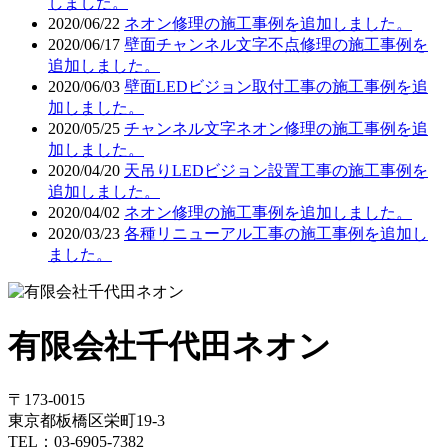
しました。
2020/06/22
ネオン修理の施工事例を追加しました。
2020/06/17
壁面チャンネル文字不点修理の施工事例を
追加しました。
2020/06/03
壁面LEDビジョン取付工事の施工事例を追
加しました。
2020/05/25
チャンネル文字ネオン修理の施工事例を追
加しました。
2020/04/20
天吊りLEDビジョン設置工事の施工事例を
追加しました。
2020/04/02
ネオン修理の施工事例を追加しました。
2020/03/23
各種リニューアル工事の施工事例を追加し
ました。
有限会社千代田ネオン
〒173-0015
東京都板橋区栄町19-3
TEL：03-6905-7382