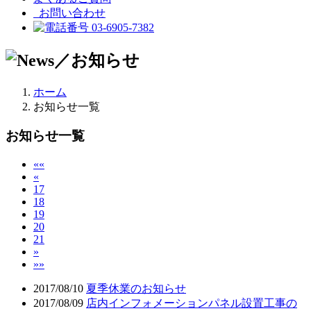
お問い合わせ
03-6905-7382
ホーム
お知らせ一覧
お知らせ一覧
««
«
17
18
19
20
21
»
»»
2017/08/10
夏季休業のお知らせ
2017/08/09
店内インフォメーションパネル設置工事の