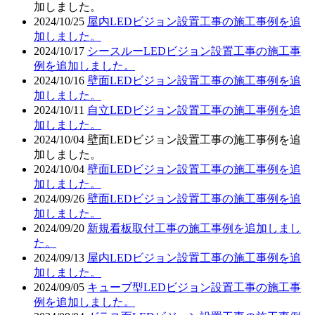
加しました。
2024/10/25
屋内LEDビジョン設置工事の施工事例を追
加しました。
2024/10/17
シースルーLEDビジョン設置工事の施工事
例を追加しました。
2024/10/16
壁面LEDビジョン設置工事の施工事例を追
加しました。
2024/10/11
自立LEDビジョン設置工事の施工事例を追
加しました。
2024/10/04
壁面LEDビジョン設置工事の施工事例を追
加しました。
2024/10/04
壁面LEDビジョン設置工事の施工事例を追
加しました。
2024/09/26
壁面LEDビジョン設置工事の施工事例を追
加しました。
2024/09/20
新規看板取付工事の施工事例を追加しまし
た。
2024/09/13
屋内LEDビジョン設置工事の施工事例を追
加しました。
2024/09/05
キューブ型LEDビジョン設置工事の施工事
例を追加しました。