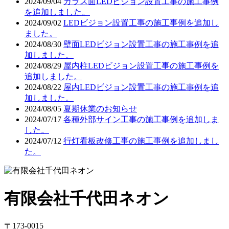
2024/09/04
ガラス面LEDビジョン設置工事の施工事例
を追加しました。
2024/09/02
LEDビジョン設置工事の施工事例を追加し
ました。
2024/08/30
壁面LEDビジョン設置工事の施工事例を追
加しました。
2024/08/29
屋内柱LEDビジョン設置工事の施工事例を
追加しました。
2024/08/22
屋内LEDビジョン設置工事の施工事例を追
加しました。
2024/08/05
夏期休業のお知らせ
2024/07/17
各種外部サイン工事の施工事例を追加しま
した。
2024/07/12
行灯看板改修工事の施工事例を追加しまし
た。
有限会社千代田ネオン
〒173-0015