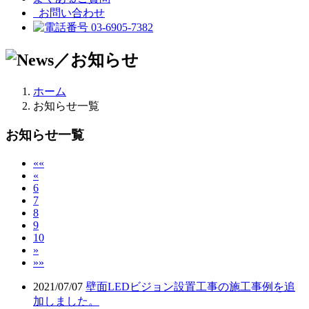
お問い合わせ
03-6905-7382
ホーム
お知らせ一覧
お知らせ一覧
««
«
6
7
8
9
10
»
»»
2021/07/07
壁面LEDビジョン設置工事の施工事例を追
加しました。